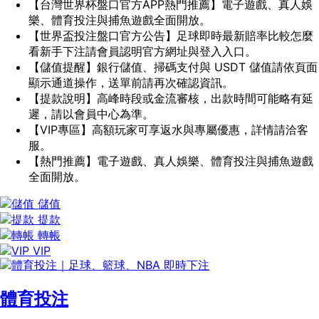
的球隊，讓每一次吶喊都伴隨著贏錢的喜悅，親身感
受足球帶來的無限魅力與財富風暴。
大力神盃鹿死誰手？加入全台最大世足投注社群，跟
著專家買、天天賺不完！搭配我們安全、流暢、高水
位的世界杯安全投注系統，讓你告別盲目跟單，看準
再下，從分組賽到冠軍之夜，我們陪你一路高歌猛
進，今年世足，讓我們一起開啟勝率大門，共享百萬
獎金！
彙整
2026 年 7 月
2026 年 6 月