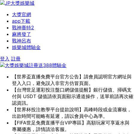
DG娛樂城官方試玩站
世界杯安全投注
四年等一回的財富風口
！世界杯
線上
安全投注
新會員
福利大放送，不僅是球迷觀戰的必備儀式，更是將你
對足球的熱愛轉化為實質財富的絕佳機會，隨著各國
頂級球星齊聚一堂，賽場上的每一次傳球、每一個進
球都牽動著無數人的心弦，透過線上世界杯安全投注
平台，你可以隨時隨地參與到這場熱血沸騰的賽事
中，不論是預測小組賽的黑馬崛起，還是押注淘汰賽
的強強對決，專業的賠率分析與豐富的玩法都能滿足
你的需求，現在就加入體育投注的行列，支持你心愛