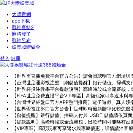
DG娛樂城官方試玩站
DG娛樂城官方試玩站的APP支援iOS與Android雙系統
世界杯大小分
當你選擇了大分，比賽的每一秒都充滿了希望，每
網窩，你就離成功更近一步，甚至在比賽後半段，