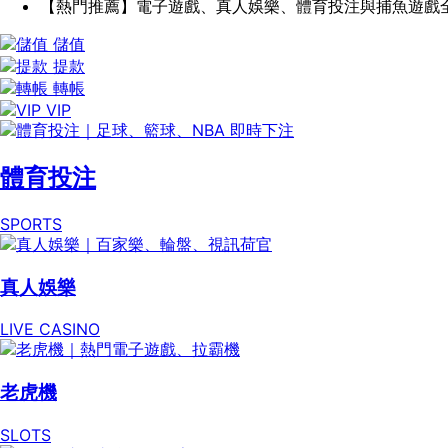
動魄的絕殺感，正是
世界杯大小
分無可比擬的魅力
每一次神勇撲救、後衛的每一次捨身堵槍眼，都是
實質回報，世界杯大小分等你來戰！
你是否經歷過，看球看到最後一分鐘，卻因為一個
裡，這種遺憾將變成最極致的狂歡！大小分玩法，
彙整
2026 年 8 月
2026 年 7 月
2026 年 6 月