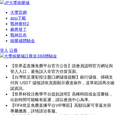
DG娛樂城官方試玩站
世界杯投注策略
足球比賽的魅力就在於瞬息萬變，而滾球走地投注就
是你掌控全場的秘密武器，當哨聲響起，真正的博弈
才剛剛開始，我們的
世界杯投注策略
平台提供秒級更
新的即時賠率與精準的現場數據分析，讓你隨時根據
場上的紅黃牌、控球率及攻守轉換，調整你的下注策
略，不論是下半場的絕殺進球，還是下一個角球歸
誰，動態盤口應有盡有，我們擁有最穩定的串流技術
與極速下注系統，確保你不會錯過任何一個賠率高
峰，搭配高額的滾球加碼活動，讓你的每一份投入都