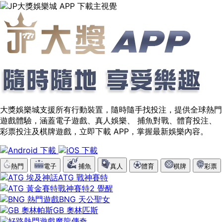
近期文章
超值回饋拿不完！dg百家樂攻略優惠活動助你戰力
加倍
告別盲目下注！dg百家樂下載資金管理策略大公開
隨時隨地即刻開局！dg夢幻百家樂行動端讓你贏在
起跑點
掌握勝利密碼！dg百家樂帶你解鎖線上娛樂新境界
2026世足狂熱來襲！世界杯運彩全台唯一合法線
上投注24小時熱血不間斷