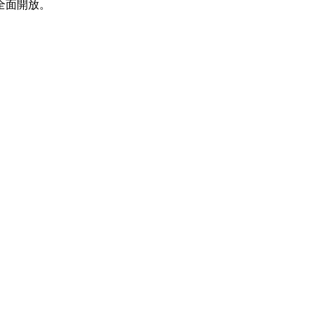
世紀決賽做好了萬全準備，多條備用藍光線路同時開啟，徹底杜
即時為你剖析兩隊的戰術攻防，帶你深入這場世紀之戰的靈魂，
的世界杯轉播前，讓我們一起屏息以待，見證全新世界冠軍的誕
極速流暢的互動聊天室，你可以和同好們即時探討賽況，分享預
的碰撞，立刻收藏，開啟你的專業觀賽新體驗！