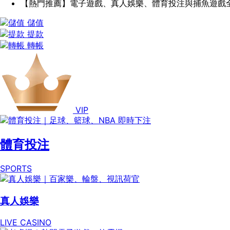
掉鏈子的
世界杯轉播
，我們的直播頻道已經為這場
任何因流量爆炸而導致的斷線風險，專業體育主播
是一場你不容錯過的歷史時刻，現在就守候在我們
生！
想看更專業的世界杯轉播？點擊這裡就對了！搭配
測，這不只是一場比賽，更是一場足球知識與激情
彙整
2026 年 8 月
2026 年 7 月
2026 年 6 月