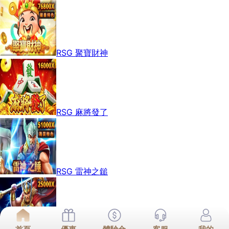
加倍
告別盲目下注！dg百家樂下載資金管理策略大公開
隨時隨地即刻開局！dg夢幻百家樂行動端讓你贏在
起跑點
近期留言
尚無留言可供顯示。
DG娛樂城官方試玩站
教你DG百家樂牌路贏錢公式有一套經過
數學驗證、優於賭規的百家樂投注打法技巧就能玩得更穩、更安心
破解預測教學、越玩越順手，立即下載APP隨時隨地投注，提供全
球熱門遊戲體驗。