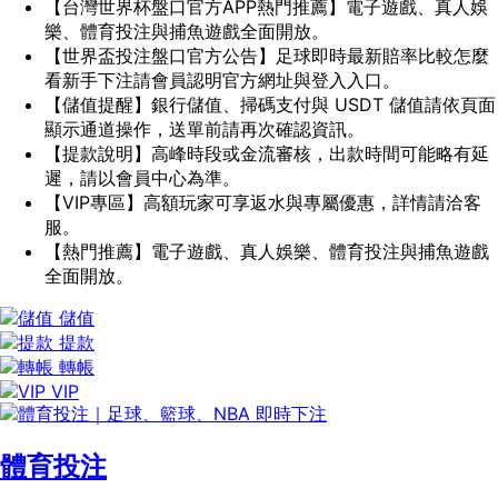
註冊加入，用這場足球盛宴，改寫你的財富人生！
作
發
分
admin
2026 年 6 月 4 日
未分類
者
佈
類
日
期:
文
上一篇文章
章
足球狂歡不打烊，世界杯投注APP高
上
一
額返水陪你嗨翻整個賽季
導
篇
覽
文
章:
下一篇文章
瘋世界、賺大獎！解鎖台灣世足運彩
下
一
的最強獲利密碼
篇
文