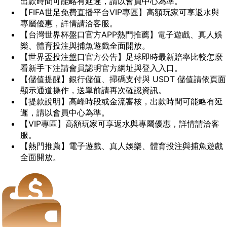
同步提供多視角切換與專業球評講評，讓你在家就像
坐在球場VIP席。
還在到處找卡頓的賽事轉播源嗎？這裏提供最流暢、
零時差的世界杯直播平台！不論身在何處，只要點擊
連結，即刻直擊球星破門的輝煌瞬間，全場高畫質不
卡頓，全天候賽事即時追蹤，快來與全球萬千球迷一
同為你喜愛的國家隊熱血吶喊！
彙整
2026 年 7 月
2026 年 6 月