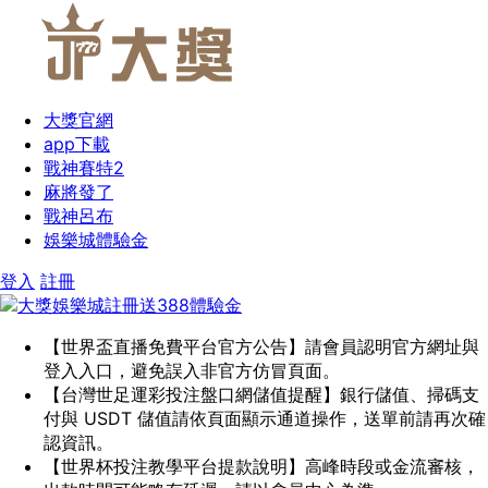
DG娛樂城官方試玩站
世界杯直播
每四年一次的足球狂熱再度席捲全球！萬眾矚目的美
墨加世界盃正式開打，擴編至四十八支球隊的豪華陣
容，注定讓每一場比賽都充滿未知與激情，身為鐵桿
球迷的你，絕對不能錯過任何一個精彩的進球瞬間，
還在到處尋找畫質模糊、時常轉圈圈的盜版連結嗎？
快加入我們的
世界杯直播
專區，這裡為你提供最穩
定、最流暢的超高清賽事轉播，不論你是支持南美勁
旅巴西、阿根廷，還是期待歐洲列強法德英的頂尖對
決，我們的世界杯直播平台都能讓你即時掌握賽況，