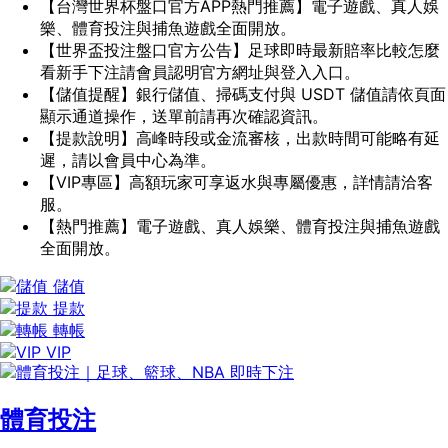
智、最精準的決策。
作
發
分
admin
2026 年 6 月 13 日
未分類
者
佈
類
日
期:
文
上一篇文章
章
點燃盛夏激情，世界杯投注APP讓每
上
一
顆進球更有價值
導
篇
覽
文
章:
下一篇文章
世界杯投注APP綠茵盛宴激情點燃，
下
一
您的財富傳奇從這一場開始