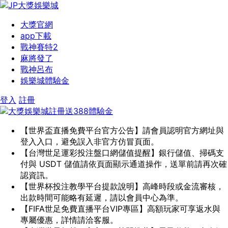
DG娛樂城官方試玩站
反水無上限，這款世界杯安全
投注陪你激戰到最後一刻
你還在靠直覺下注嗎？在強者如雲的世界盃賽場上，
唯有數據才能指引勝利的方向，這款專業級
世界杯安
全投注
APP，將最頂尖的AI數據分析與即時賠率完美
結合，讓你從此告別盲猜，APP內建強大的賽事數據
庫，包含球員近況、歷史對戰紀錄、主客場勝率等核
心指標，一目了然，配合專業足彩專家的獨家觀點，
讓你在面對讓球盤、大小球或波膽時，都能做出最理