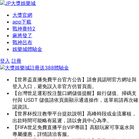
DG娛樂城官方試玩站
世界杯投注APP綠茵盛宴激情
點燃，您的財富傳奇從這一場
開始
在充滿爆冷與奇蹟的世界盃賽場上，靠運氣不如靠數
據！
世界杯投注APP
引入頂尖AI大數據分析系統，全
面追蹤各國國家隊的控球率、進攻效率及球員體能狀
態，為您精煉出最具價值的投注標的，無論您偏好穩
健的低賠串關，還是追求高回報的冷門波膽，大數據
都能幫你精準避坑、提高勝率，平台操作介面極簡、