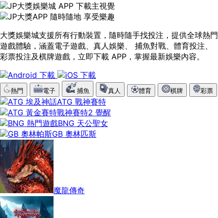
dg百家樂
dg百家樂下載
dg百家樂攻略
未分類
搜尋
搜
尋
近期文章
超值回饋拿不完！dg百家樂攻略優惠活動助你戰力