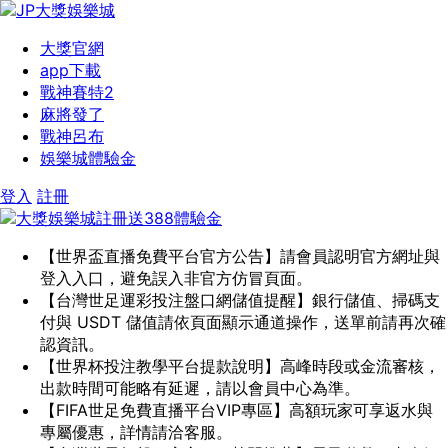
DG娛樂城官方試玩站
世界杯投注APP
精彩賽事不漏接，隨時隨地皆可賺！全新升級的
世界
杯投注APP
行動端App，專為熱愛體育的你設計，介
面簡潔、操作直覺，只需動動手指，即可在幾秒內完
成世界盃預測與下注，App完美整合了即時動態盤口
與世界盃賠率即時更新，並具備智慧推播功能，進
球、紅牌、派彩結果第一時間通知，擁有頂級的資安
防護技術，嚴格加密每位用戶的個人隱私與交易明
細，無論是在通勤路上還是與朋友聚會，只要打開手
機，就能秒速參與世界盃投注，與全球億萬球迷同步