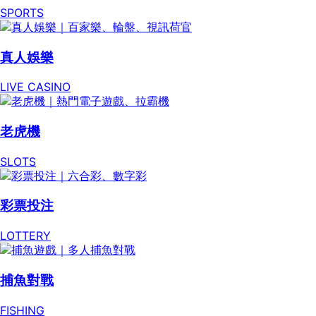
分類
dg夢幻百家樂
dg百家樂
dg百家樂下載
dg百家樂技巧
dg百家樂攻略
未分類
搜尋
搜
尋